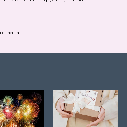
i de neuitat.