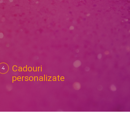
Cadouri
personalizate