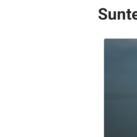
Sunte